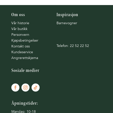
Om oss
Inspirasjon
Vår historie
Barnevogner
Vår butikk
Personvern
Kjøpsbetingelser
Telefon: 22 52 22 52
Kontakt oss
Kundeservice
Angrerettskjema
Sosiale medier
Åpningstider:
Mandag: 10-18