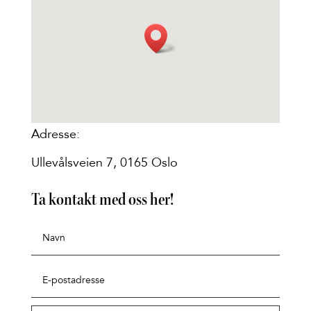
Adresse:
Ullevålsveien 7, 0165 Oslo
Ta kontakt med oss her!