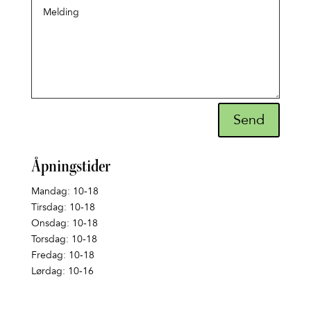
Send
Åpningstider
Mandag: 10-18
Tirsdag: 10-18
Onsdag: 10-18
Torsdag: 10-18
Fredag: 10-18
Lørdag: 10-16