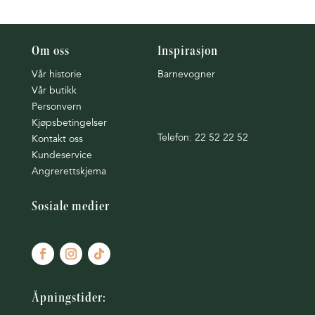
Om oss
Inspirasjon
Vår historie
Barnevogner
Vår butikk
Personvern
Kjøpsbetingelser
Telefon: 22 52 22 52
Kontakt oss
Kundeservice
Angrerettskjema
Sosiale medier
Åpningstider: