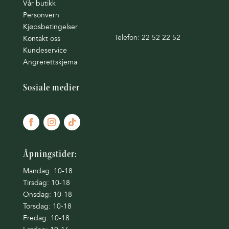
Vår butikk
Personvern
Kjøpsbetingelser
Telefon: 22 52 22 52
Kontakt oss
Kundeservice
Angrerettskjema
Sosiale medier
Åpningstider:
Mandag: 10-18
Tirsdag: 10-18
Onsdag: 10-18
Torsdag: 10-18
Fredag: 10-18