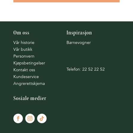
Om oss
Inspirasjon
Vår historie
Barnevogner
Vår butikk
Personvern
Kjøpsbetingelser
Telefon: 22 52 22 52
Kontakt oss
Kundeservice
Angrerettskjema
Sosiale medier