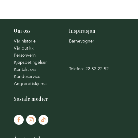
Om oss
Inspirasjon
Vår historie
Barnevogner
Vår butikk
Personvern
Kjøpsbetingelser
Telefon: 22 52 22 52
Kontakt oss
Kundeservice
Angrerettskjema
Sosiale medier