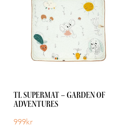
TL SUPERMAT – GARDEN OF
ADVENTURES
999
kr