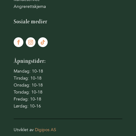
Angrerettskjema
Sosiale medier
Åpningstider:
Mandag: 10-18
Tirsdag: 10-18
Onsdag: 10-18
Torsdag: 10-18
Fredag: 10-18
Lørdag: 10-16
Utviklet av
Digipos AS