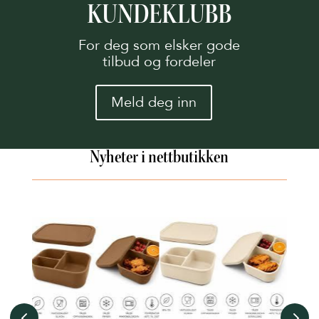
KUNDEKLUBB
For deg som elsker gode
tilbud og fordeler
Meld deg inn
Nyheter i nettbutikken