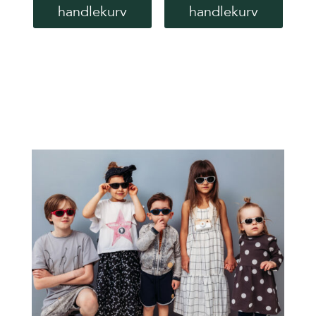
handlekurv
handlekurv