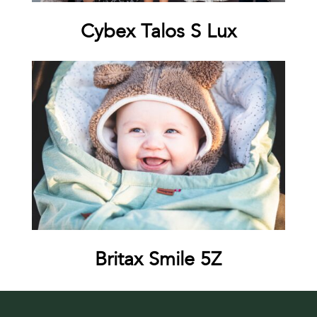
Cybex Talos S Lux
Britax Smile 5Z