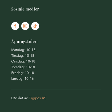
Sosiale medier
Åpningstider:
Mandag: 10-18
Tirsdag: 10-18
Onsdag: 10-18
Torsdag: 10-18
Fredag: 10-18
Lørdag: 10-16
Utviklet av
Digipos AS