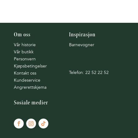
Om oss
Inspirasjon
Vår historie
Barnevogner
Vår butikk
Personvern
Kjøpsbetingelser
Telefon: 22 52 22 52
Kontakt oss
Kundeservice
Angrerettskjema
Sosiale medier