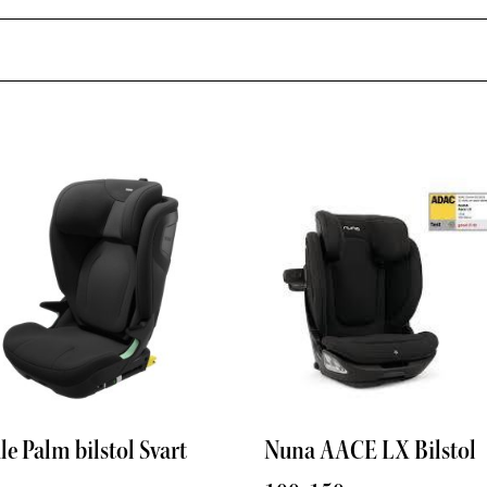
e Palm bilstol Svart
Nuna AACE LX Bilstol