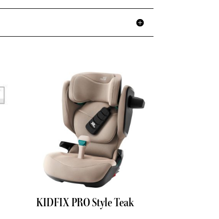
KIDFIX PRO Style Teak