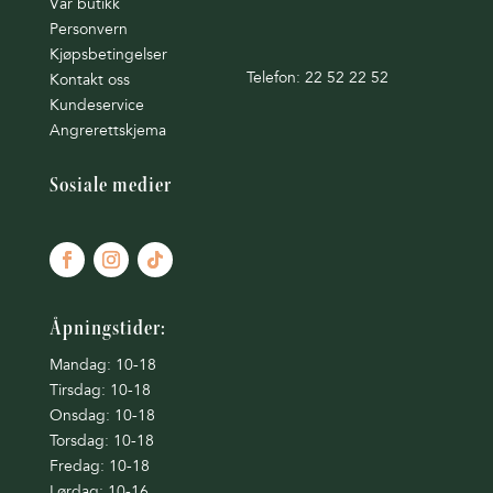
Vår butikk
Personvern
Kjøpsbetingelser
Telefon: 22 52 22 52
Kontakt oss
Kundeservice
Angrerettskjema
Sosiale medier
Åpningstider:
Mandag: 10-18
Tirsdag: 10-18
Onsdag: 10-18
Torsdag: 10-18
Fredag: 10-18
Lørdag: 10-16