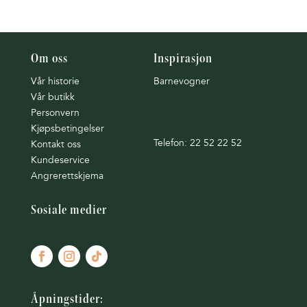
Om oss
Inspirasjon
Vår historie
Barnevogner
Vår butikk
Personvern
Kjøpsbetingelser
Telefon: 22 52 22 52
Kontakt oss
Kundeservice
Angrerettskjema
Sosiale medier
Åpningstider: