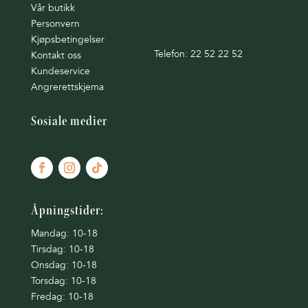
Vår butikk
Personvern
Kjøpsbetingelser
Telefon: 22 52 22 52
Kontakt oss
Kundeservice
Angrerettskjema
Sosiale medier
Åpningstider:
Mandag: 10-18
Tirsdag: 10-18
Onsdag: 10-18
Torsdag: 10-18
Fredag: 10-18