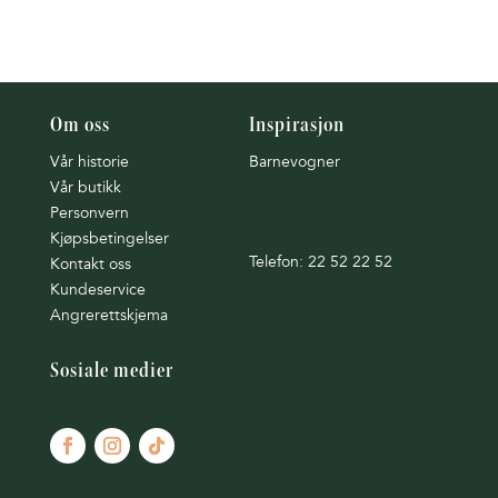
Om oss
Inspirasjon
Vår historie
Barnevogner
Vår butikk
Personvern
Kjøpsbetingelser
Telefon: 22 52 22 52
Kontakt oss
Kundeservice
Angrerettskjema
Sosiale medier