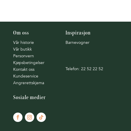
Om oss
Inspirasjon
Vår historie
Barnevogner
Vår butikk
Personvern
Kjøpsbetingelser
Telefon: 22 52 22 52
Kontakt oss
Kundeservice
Angrerettskjema
Sosiale medier