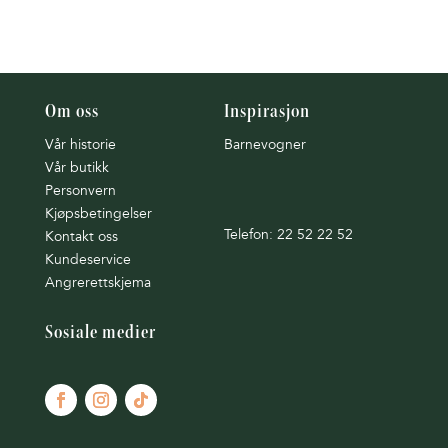
Om oss
Inspirasjon
Vår historie
Barnevogner
Vår butikk
Personvern
Kjøpsbetingelser
Telefon: 22 52 22 52
Kontakt oss
Kundeservice
Angrerettskjema
Sosiale medier