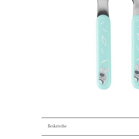
Beskrivelse