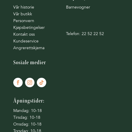
Vår historie
Barnevogner
Vår butikk
Personvern
Kjøpsbetingelser
Telefon: 22 52 22 52
Kontakt oss
Kundeservice
Angrerettskjema
Sosiale medier
Åpningstider:
Mandag: 10-18
Tirsdag: 10-18
Onsdag: 10-18
Torsdag: 10-18