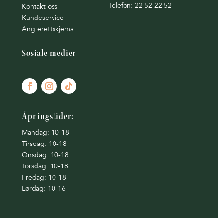
Telefon: 22 52 22 52
Kontakt oss
Kundeservice
Angrerettskjema
Sosiale medier
Åpningstider:
Mandag: 10-18
Tirsdag: 10-18
Onsdag: 10-18
Torsdag: 10-18
Fredag: 10-18
Lørdag: 10-16