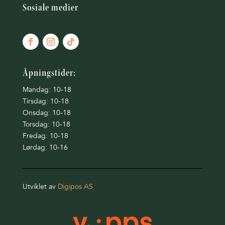
Sosiale medier
Åpningstider:
Mandag: 10-18
Tirsdag: 10-18
Onsdag: 10-18
Torsdag: 10-18
Fredag: 10-18
Lørdag: 10-16
Utviklet av
Digipos AS