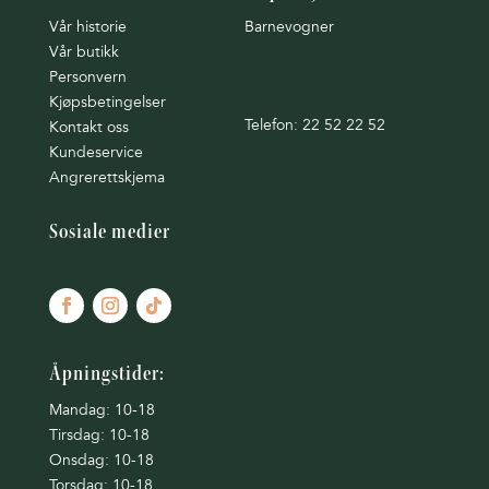
Vår historie
Barnevogner
Vår butikk
Personvern
Kjøpsbetingelser
Telefon: 22 52 22 52
Kontakt oss
Kundeservice
Angrerettskjema
Sosiale medier
Åpningstider:
Mandag: 10-18
Tirsdag: 10-18
Onsdag: 10-18
Torsdag: 10-18