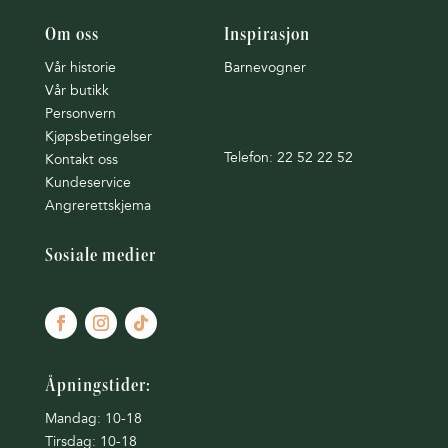
Om oss
Inspirasjon
Vår historie
Barnevogner
Vår butikk
Personvern
Kjøpsbetingelser
Telefon: 22 52 22 52
Kontakt oss
Kundeservice
Angrerettskjema
Sosiale medier
Åpningstider:
Mandag: 10-18
Tirsdag: 10-18