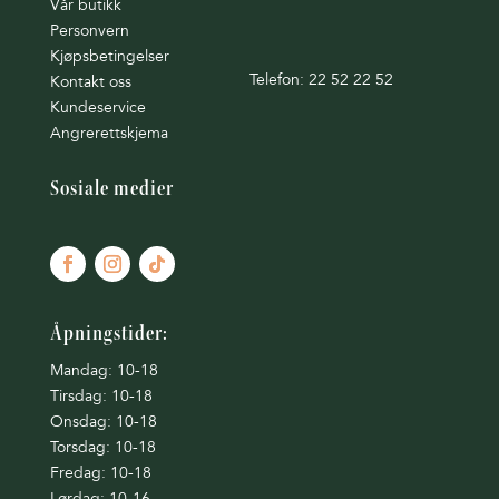
Vår butikk
Personvern
Kjøpsbetingelser
Telefon: 22 52 22 52
Kontakt oss
Kundeservice
Angrerettskjema
Sosiale medier
Åpningstider:
Mandag: 10-18
Tirsdag: 10-18
Onsdag: 10-18
Torsdag: 10-18
Fredag: 10-18
Lørdag: 10-16