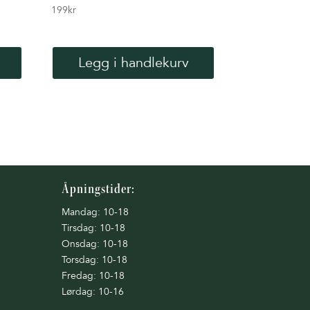
199
kr
Legg i handlekurv
Åpningstider:
Mandag: 10-18
Tirsdag: 10-18
Onsdag: 10-18
Torsdag: 10-18
Fredag: 10-18
Lørdag: 10-16