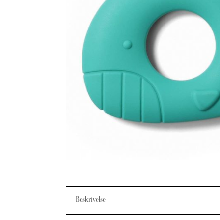
Beskrivelse