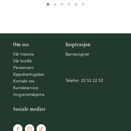
Om oss
Inspirasjon
Vår historie
Barnevogner
Vår butikk
Personvern
Kjøpsbetingelser
Telefon: 22 52 22 52
Kontakt oss
Kundeservice
Angrerettskjema
Sosiale medier