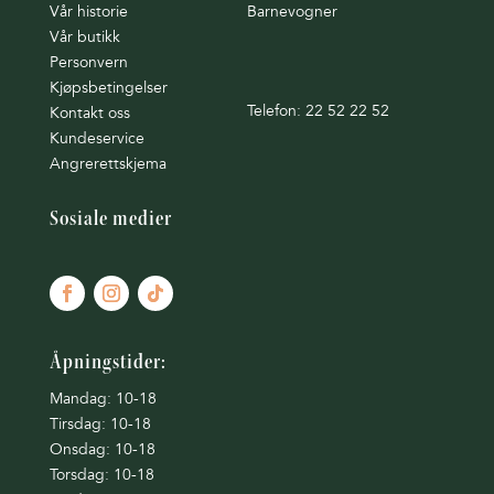
Vår historie
Barnevogner
Vår butikk
Personvern
Kjøpsbetingelser
Telefon: 22 52 22 52
Kontakt oss
Kundeservice
Angrerettskjema
Sosiale medier
Åpningstider:
Mandag: 10-18
Tirsdag: 10-18
Onsdag: 10-18
Torsdag: 10-18