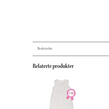
Beskrivelse
Relaterte produkter