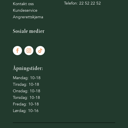
Telefon: 22 52 22 52
Kontakt oss
Kundeservice
Angrerettskjema
Sosiale medier
Åpningstider:
Mandag: 10-18
Tirsdag: 10-18
Onsdag: 10-18
Torsdag: 10-18
Fredag: 10-18
Lørdag: 10-16