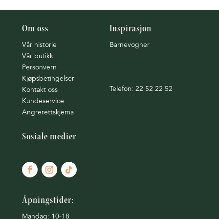
Om oss
Inspirasjon
Vår historie
Barnevogner
Vår butikk
Personvern
Kjøpsbetingelser
Telefon: 22 52 22 52
Kontakt oss
Kundeservice
Angrerettskjema
Sosiale medier
Åpningstider:
Mandag: 10-18