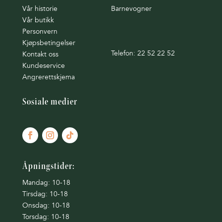
Vår historie
Barnevogner
Vår butikk
Personvern
Kjøpsbetingelser
Telefon: 22 52 22 52
Kontakt oss
Kundeservice
Angrerettskjema
Sosiale medier
Åpningstider:
Mandag: 10-18
Tirsdag: 10-18
Onsdag: 10-18
Torsdag: 10-18