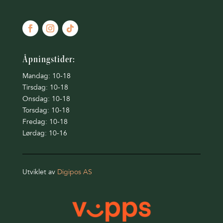
Åpningstider:
Mandag: 10-18
Tirsdag: 10-18
Onsdag: 10-18
Torsdag: 10-18
Fredag: 10-18
Lørdag: 10-16
Utviklet av
Digipos AS