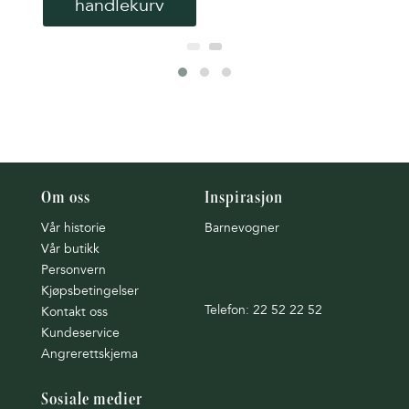
handlekurv
Om oss
Inspirasjon
Vår historie
Barnevogner
Vår butikk
Personvern
Kjøpsbetingelser
Telefon: 22 52 22 52
Kontakt oss
Kundeservice
Angrerettskjema
Sosiale medier