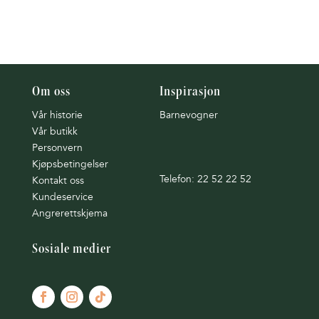
Om oss
Inspirasjon
Vår historie
Barnevogner
Vår butikk
Personvern
Kjøpsbetingelser
Telefon: 22 52 22 52
Kontakt oss
Kundeservice
Angrerettskjema
Sosiale medier