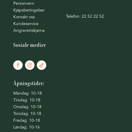
Personvern
Kjøpsbetingelser
Telefon: 22 52 22 52
Kontakt oss
Kundeservice
Angrerettskjema
Sosiale medier
Åpningstider:
Mandag: 10-18
Tirsdag: 10-18
Onsdag: 10-18
Torsdag: 10-18
Fredag: 10-18
Lørdag: 10-16