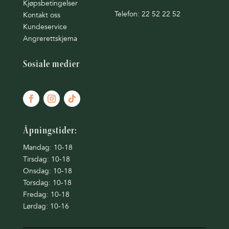
Kjøpsbetingelser
Telefon: 22 52 22 52
Kontakt oss
Kundeservice
Angrerettskjema
Sosiale medier
Åpningstider:
Mandag: 10-18
Tirsdag: 10-18
Onsdag: 10-18
Torsdag: 10-18
Fredag: 10-18
Lørdag: 10-16