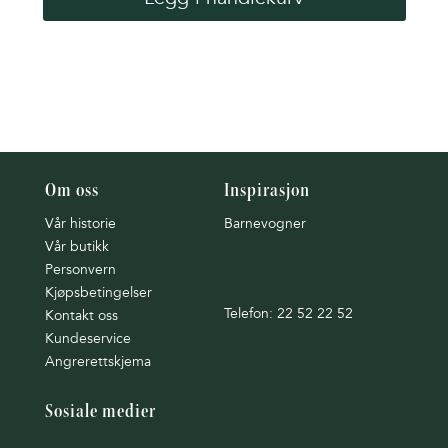
Om oss
Inspirasjon
Vår historie
Barnevogner
Vår butikk
Personvern
Kjøpsbetingelser
Telefon: 22 52 22 52
Kontakt oss
Kundeservice
Angrerettskjema
Sosiale medier