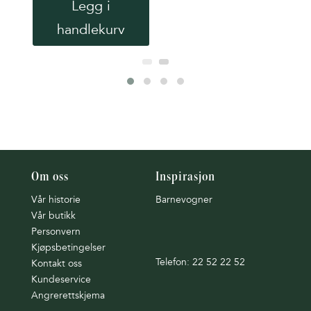
Legg i
handlekurv
Om oss
Inspirasjon
Vår historie
Barnevogner
Vår butikk
Personvern
Kjøpsbetingelser
Telefon: 22 52 22 52
Kontakt oss
Kundeservice
Angrerettskjema