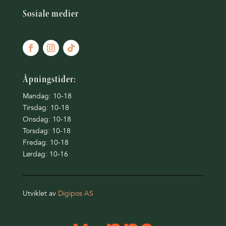
Sosiale medier
Åpningstider:
Mandag: 10-18
Tirsdag: 10-18
Onsdag: 10-18
Torsdag: 10-18
Fredag: 10-18
Lørdag: 10-16
Utviklet av
Digipos AS