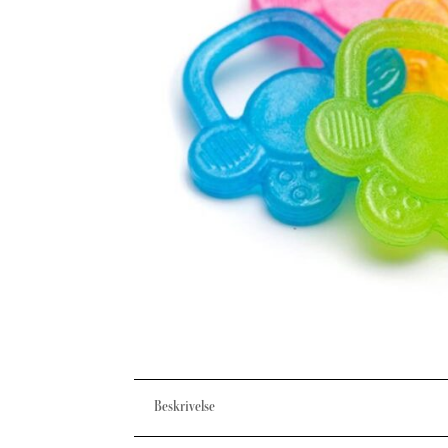
Beskrivelse