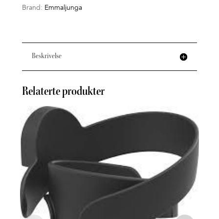
Brand:
Emmaljunga
Beskrivelse
Relaterte produkter