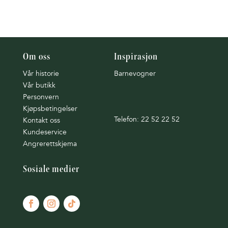
Om oss
Inspirasjon
Vår historie
Barnevogner
Vår butikk
Personvern
Kjøpsbetingelser
Telefon: 22 52 22 52
Kontakt oss
Kundeservice
Angrerettskjema
Sosiale medier