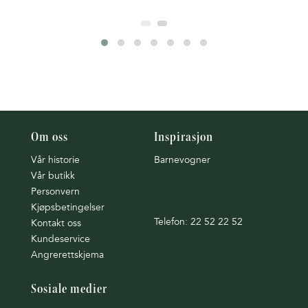
Om oss
Inspirasjon
Vår historie
Barnevogner
Vår butikk
Personvern
Kjøpsbetingelser
Telefon: 22 52 22 52
Kontakt oss
Kundeservice
Angrerettskjema
Sosiale medier