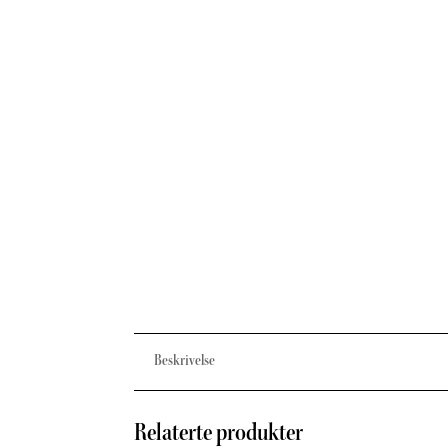
Beskrivelse
Relaterte produkter