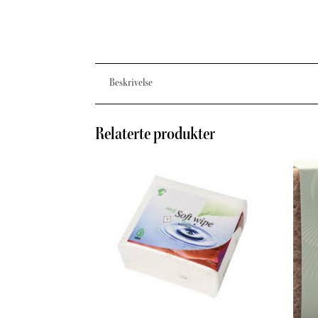
Beskrivelse
Relaterte produkter