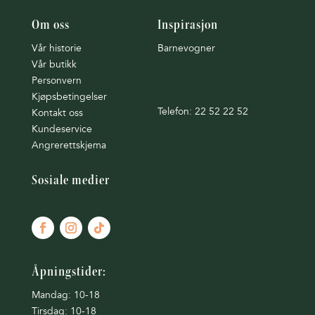
Om oss
Inspirasjon
Vår historie
Barnevogner
Vår butikk
Personvern
Kjøpsbetingelser
Telefon: 22 52 22 52
Kontakt oss
Kundeservice
Angrerettskjema
Sosiale medier
Åpningstider:
Mandag: 10-18
Tirsdag: 10-18