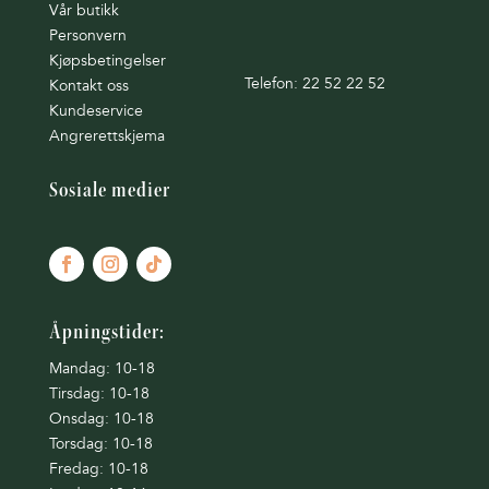
Vår butikk
Personvern
Kjøpsbetingelser
Telefon: 22 52 22 52
Kontakt oss
Kundeservice
Angrerettskjema
Sosiale medier
Åpningstider:
Mandag: 10-18
Tirsdag: 10-18
Onsdag: 10-18
Torsdag: 10-18
Fredag: 10-18