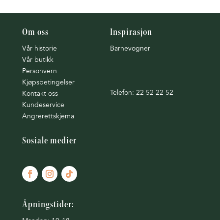
Om oss
Inspirasjon
Vår historie
Barnevogner
Vår butikk
Personvern
Kjøpsbetingelser
Telefon: 22 52 22 52
Kontakt oss
Kundeservice
Angrerettskjema
Sosiale medier
Åpningstider: