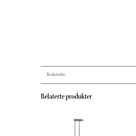
Beskrivelse
Relaterte produkter