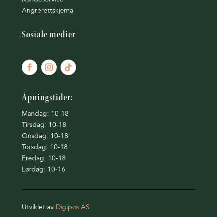
Angrerettskjema
Sosiale medier
Åpningstider:
Mandag: 10-18
Tirsdag: 10-18
Onsdag: 10-18
Torsdag: 10-18
Fredag: 10-18
Lørdag: 10-16
Utviklet av
Digipos AS