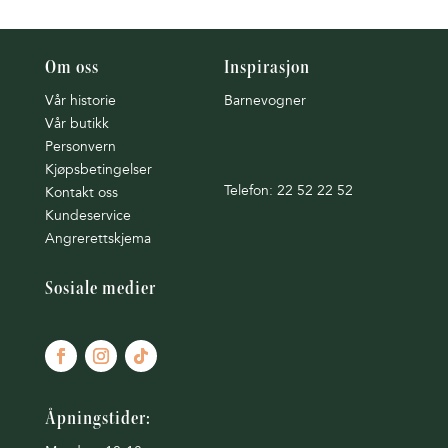
Om oss
Inspirasjon
Vår historie
Barnevogner
Vår butikk
Personvern
Kjøpsbetingelser
Telefon: 22 52 22 52
Kontakt oss
Kundeservice
Angrerettskjema
Sosiale medier
Åpningstider: