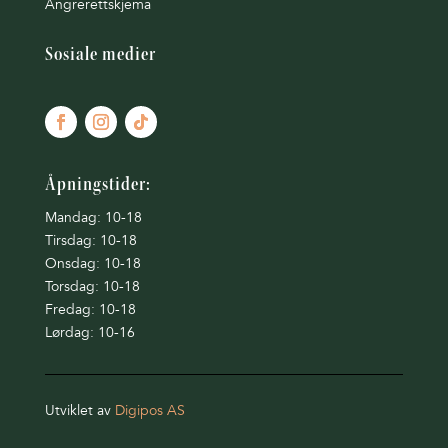
Angrerettskjema
Sosiale medier
Åpningstider:
Mandag: 10-18
Tirsdag: 10-18
Onsdag: 10-18
Torsdag: 10-18
Fredag: 10-18
Lørdag: 10-16
Utviklet av
Digipos AS