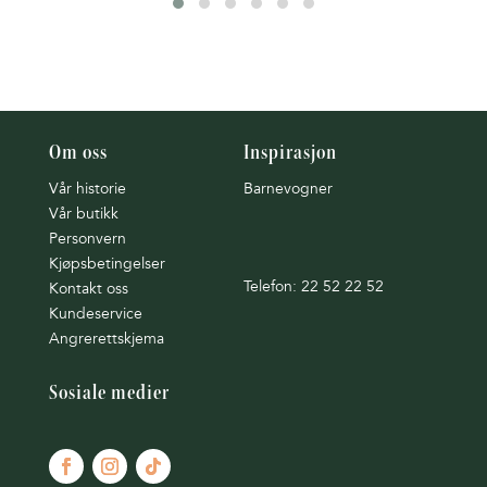
Om oss
Inspirasjon
Vår historie
Barnevogner
Vår butikk
Personvern
Kjøpsbetingelser
Telefon: 22 52 22 52
Kontakt oss
Kundeservice
Angrerettskjema
Sosiale medier