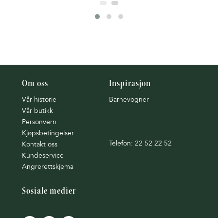
Om oss
Inspirasjon
Vår historie
Barnevogner
Vår butikk
Personvern
Kjøpsbetingelser
Telefon: 22 52 22 52
Kontakt oss
Kundeservice
Angrerettskjema
Sosiale medier