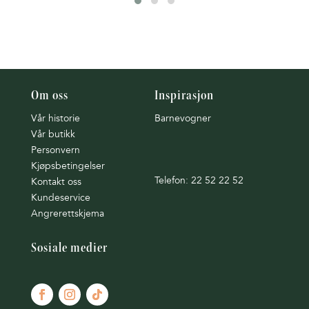
Om oss
Inspirasjon
Vår historie
Barnevogner
Vår butikk
Personvern
Kjøpsbetingelser
Telefon: 22 52 22 52
Kontakt oss
Kundeservice
Angrerettskjema
Sosiale medier